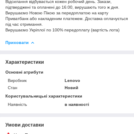
Відсилання відбувається кожен робочий день. Закази,
підтверджені та оплачені до 16:00, вирушають того ж дня.
Вирушаємо Новою Пікою за передоплатою на карту
Приватбанк або накладеним платежем. Доставка оплачується
під час отримання.
Вирушаємо Укріплої по 100% передоплату (вартість лота)
Приховати
Характеристики
Основні атрибути
Виробник
Lenovo
Стан
Новий
Користувальницькі характеристики
Наявність
в наявності
Умови доставки