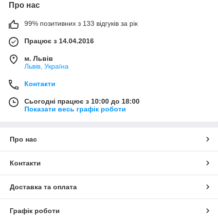
Про нас
99% позитивних з 133 відгуків за рік
Працює з 14.04.2016
м. Львів
Львів, Україна
Контакти
Сьогодні працює з 10:00 до 18:00
Показати весь графік роботи
Про нас
Контакти
Доставка та оплата
Графік роботи