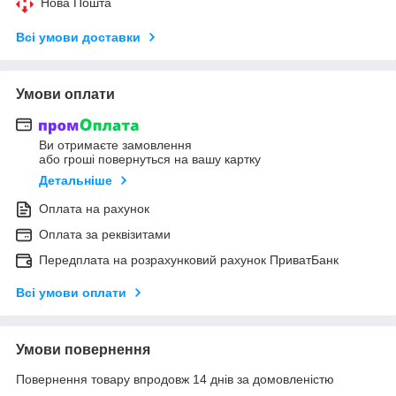
Нова Пошта
Всі умови доставки
Умови оплати
Ви отримаєте замовлення
або гроші повернуться на вашу картку
Детальніше
Оплата на рахунок
Оплата за реквізитами
Передплата на розрахунковий рахунок ПриватБанк
Всі умови оплати
Умови повернення
Повернення товару впродовж 14 днів за домовленістю