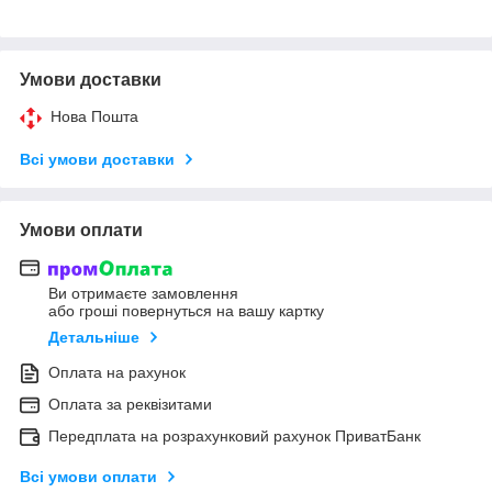
Умови доставки
Нова Пошта
Всі умови доставки
Умови оплати
Ви отримаєте замовлення
або гроші повернуться на вашу картку
Детальніше
Оплата на рахунок
Оплата за реквізитами
Передплата на розрахунковий рахунок ПриватБанк
Всі умови оплати