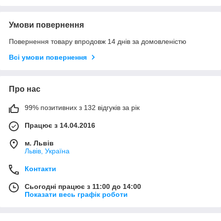
Умови повернення
Повернення товару впродовж 14 днів за домовленістю
Всі умови повернення
Про нас
99% позитивних з 132 відгуків за рік
Працює з 14.04.2016
м. Львів
Львів, Україна
Контакти
Сьогодні працює з 11:00 до 14:00
Показати весь графік роботи