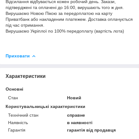
Відсилання відбувається кожен робочий день. Закази,
підтверджені та оплачені до 16:00, вирушають того ж дня.
Вирушаємо Новою Пікою за передоплатою на карту
Приватбанк або накладеним платежем. Доставка оплачується
під час отримання.
Вирушаємо Укріплої по 100% передоплату (вартість лота)
Приховати
Характеристики
Основні
Стан
Новий
Користувальницькі характеристики
Технічний стан
справне
Наявність
в наявності
Гарантія
гарантія від продавця