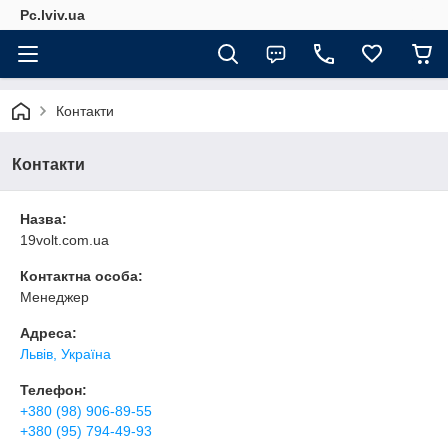
Pc.lviv.ua
Контакти
Контакти
Назва:
19volt.com.ua
Контактна особа:
Менеджер
Адреса:
Львів, Україна
Телефон:
+380 (98) 906-89-55
+380 (95) 794-49-93