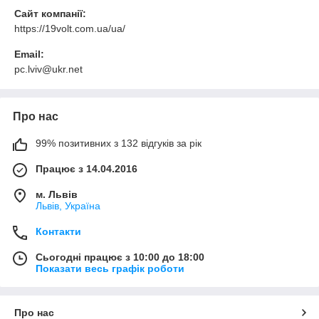
Сайт компанії:
https://19volt.com.ua/ua/
Email:
pc.lviv@ukr.net
Про нас
99% позитивних з 132 відгуків за рік
Працює з 14.04.2016
м. Львів
Львів, Україна
Контакти
Сьогодні працює з 10:00 до 18:00
Показати весь графік роботи
Про нас